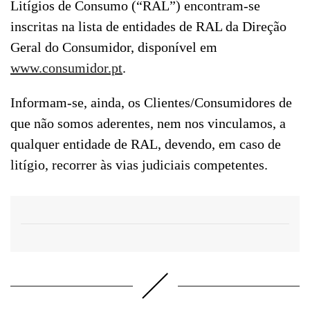
Litígios de Consumo (“RAL”) encontram-se
inscritas na lista de entidades de RAL da Direção
Geral do Consumidor, disponível em
www.consumidor.pt
.
Informam-se, ainda, os Clientes/Consumidores de
que não somos aderentes, nem nos vinculamos, a
qualquer entidade de RAL, devendo, em caso de
litígio, recorrer às vias judiciais competentes.