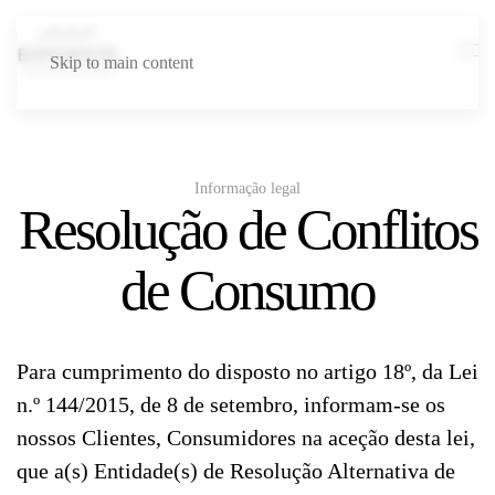
Skip to main content
Informação legal
Resolução de Conflitos
de Consumo
Para cumprimento do disposto no artigo 18º, da Lei
n.º 144/2015, de 8 de setembro, informam-se os
nossos Clientes, Consumidores na aceção desta lei,
que a(s) Entidade(s) de Resolução Alternativa de