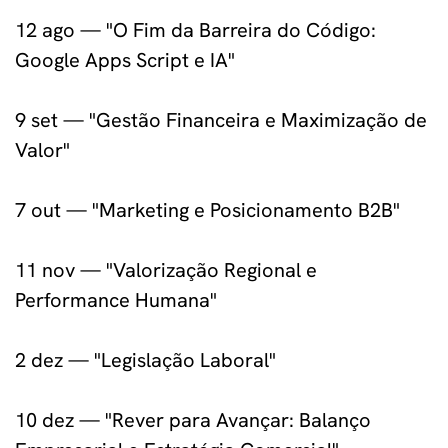
12 ago — "O Fim da Barreira do Código:
Google Apps Script e IA"
9 set — "Gestão Financeira e Maximização de
Valor"
7 out — "Marketing e Posicionamento B2B"
11 nov — "Valorização Regional e
Performance Humana"
2 dez — "Legislação Laboral"
10 dez — "Rever para Avançar: Balanço