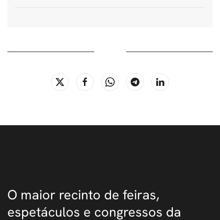
O maior recinto de feiras,
espetáculos e congressos da