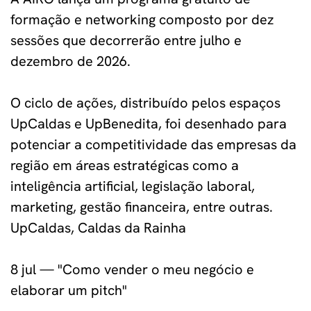
formação e networking composto por dez
sessões que decorrerão entre julho e
dezembro de 2026.
O ciclo de ações, distribuído pelos espaços
UpCaldas e UpBenedita, foi desenhado para
potenciar a competitividade das empresas da
região em áreas estratégicas como a
inteligência artificial, legislação laboral,
marketing, gestão financeira, entre outras.
UpCaldas, Caldas da Rainha
8 jul — "Como vender o meu negócio e
elaborar um pitch"