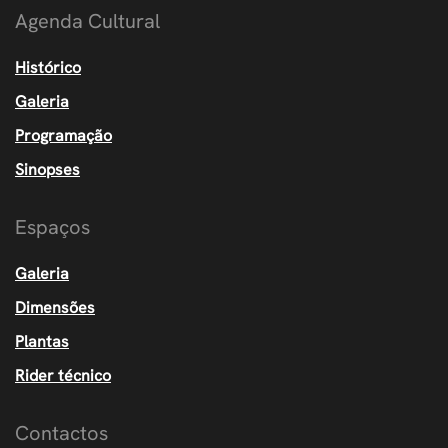
Agenda Cultural
Histórico
Galeria
Programação
Sinopses
Espaços
Galeria
Dimensões
Plantas
Rider técnico
Contactos