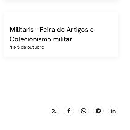
Militaris - Feira de Artigos e
Colecionismo militar
4 e 5 de outubro