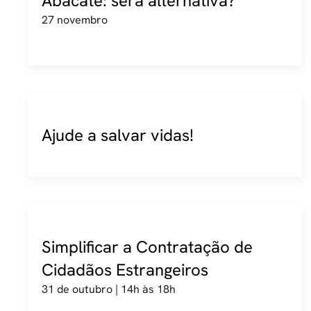
Abacate: será alternativa?
27 novembro
Ajude a salvar vidas!
Simplificar a Contratação de
Cidadãos Estrangeiros
31 de outubro | 14h às 18h