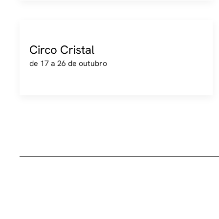
Circo Cristal
de 17 a 26 de outubro