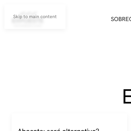
Skip to main content
SOBRE