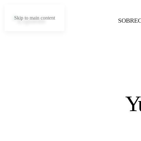
Skip to main content
SOBRE
Y