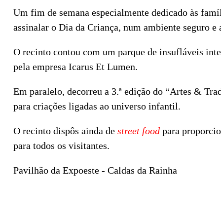
Um fim de semana especialmente dedicado às famíli
assinalar o Dia da Criança, num ambiente seguro e 
O recinto contou com um parque de insufláveis inte
pela empresa Icarus Et Lumen.
Em paralelo, decorreu a 3.ª edição do “Artes & Tr
para criações ligadas ao universo infantil.
O recinto dispôs ainda de
street food
para proporcio
para todos os visitantes.
Pavilhão da Expoeste - Caldas da Rainha