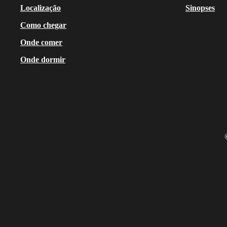
Localização
Sinopses
Como chegar
Onde comer
Onde dormir