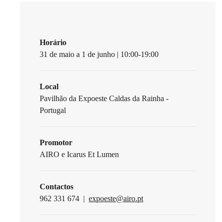
Horário
31 de maio a 1 de junho | 10:00-19:00
Local
Pavilhão da Expoeste Caldas da Rainha -
Portugal
Promotor
AIRO e Icarus Et Lumen
Contactos
962 331 674 |
expoeste@airo.pt