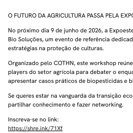
O FUTURO DA AGRICULTURA PASSA PELA EXP
No próximo dia 9 de junho de 2026, a Expoest
Bio Soluções, um evento de referência dedicad
estratégias na proteção de culturas.
Organizado pelo COTHN, este workshop reúne es
players do setor agrícola para debater o enqu
apresentar casos práticos de biopesticidas e 
Se queres estar na vanguarda da transição ecol
partilhar conhecimento e fazer networking.
Inscreva-se no link:
https://shre.ink/71Xf