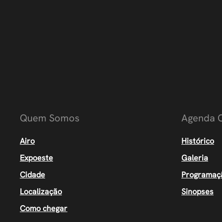
Quem Somos
Agenda C
Airo
Histórico
Expoeste
Galeria
Cidade
Programaç
Localização
Sinopses
Como chegar