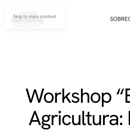
Skip to main content
SOBRE
Workshop “B
Agricultura: 