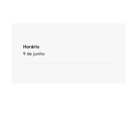
Horário
9 de junho