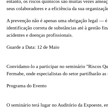
entanto, os riscos químicos são muitas vezes amea
seus colaboradores e a eficiência da sua organizaçã
A prevenção não é apenas uma obrigação legal — 
identificação correta de substâncias até à gestão fin
acidentes e doenças profissionais.
Guarde a Data: 12 de Maio
Convidamo-lo a participar no seminário "Riscos Qu
Fermabe, onde especialistas do setor partilharão as
Programa do Evento
O seminário terá lugar no Auditório da Expoeste, 