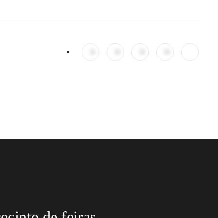
ecinto de feiras,