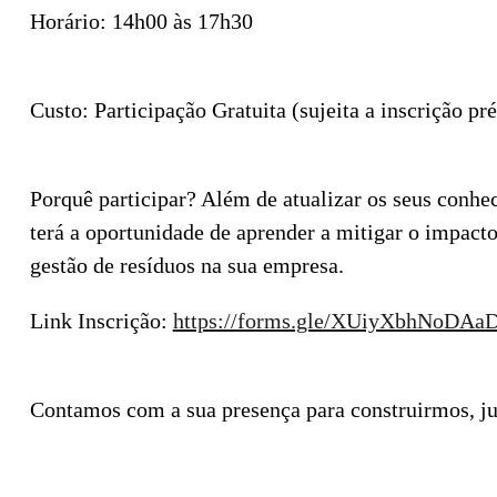
Horário: 14h00 às 17h30
Custo: Participação Gratuita (sujeita a inscrição pré
Porquê participar? Além de atualizar os seus conhe
terá a oportunidade de aprender a mitigar o impacto
gestão de resíduos na sua empresa.
Link Inscrição:
https://forms.gle/XUiyXbhNoDAa
Contamos com a sua presença para construirmos, jun