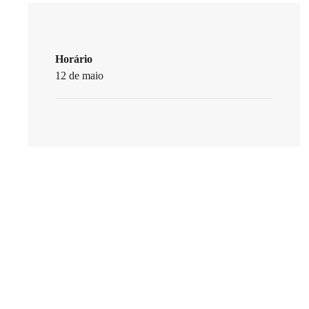
Horário
12 de maio