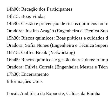
14h00: Receção dos Participantes
14h15: Boas-vindas
14h30: Gestão e prevenção de riscos químicos no t
Oradora: Justina Aragão (Engenheira e Técnica Sup
15h30: Riscos químicos: Boas práticas e cuidados 
Oradora: Sofia Nunes (Engenheira e Técnica Super
16h15: Coffee Break (Networking)
16h45: Riscos químicos e gestão de resíduos: o imp
Oradora: Fúlvia Correia (Engenheira Mestre e Técn
17h30: Encerramento
Informações Úteis
Local: Auditório da Expoeste, Caldas da Rainha