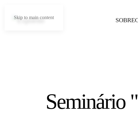
Skip to main content
SOBRE
Seminário 