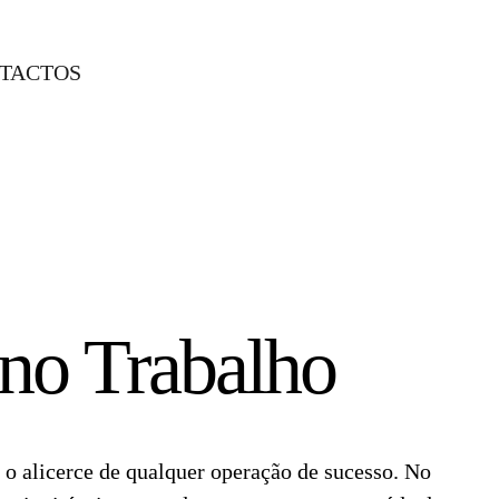
TACTOS
no Trabalho
 o alicerce de qualquer operação de sucesso. No